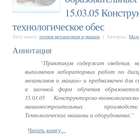
15.03.05 Констру
технологическое обес
Теги книги:
теория механизмов и машин
| Автор(ы):
Маля
Аннотация
“Практикум содержит сведения, н
выполнения лабораторных работ по дисц
механизмов и машин» и предназначен для 
и заочной форм обучения образовател
15.03.05 Конструкторско-технологическ
машиностроительных производст
Технологические машины и оборудование.”
Читать книгу...