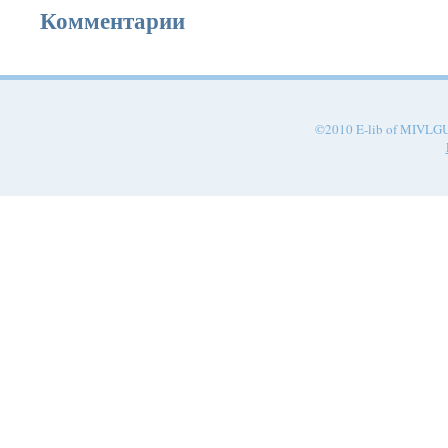
Комментарии
©2010 E-lib of MIVLGU.