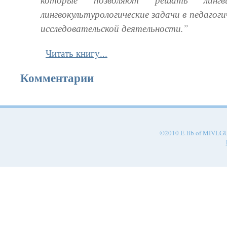
лингвокультурологические задачи в педагоги
исследовательской деятельности.”
Читать книгу...
Комментарии
©2010 E-lib of MIVLGU.